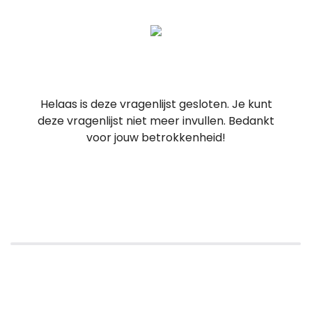
Helaas is deze vragenlijst gesloten. Je kunt
deze vragenlijst niet meer invullen. Bedankt
voor jouw betrokkenheid!